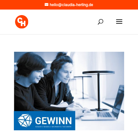
hello@claudia-herling.de