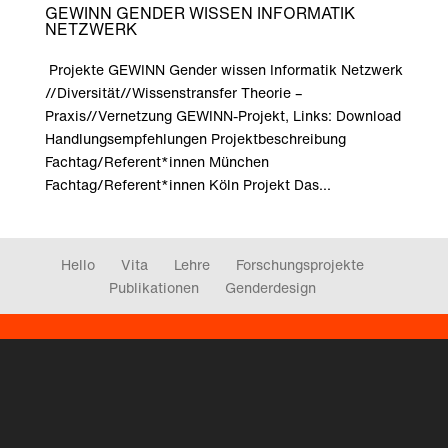
GEWINN GENDER WISSEN INFORMATIK
NETZWERK
Projekte GEWINN Gender wissen Informatik Netzwerk
//Diversität//Wissenstransfer Theorie –
Praxis//Vernetzung GEWINN-Projekt, Links: Download
Handlungsempfehlungen Projektbeschreibung
Fachtag/Referent*innen München
Fachtag/Referent*innen Köln Projekt Das...
Hello
Vita
Lehre
Forschungsprojekte
Publikationen
Genderdesign