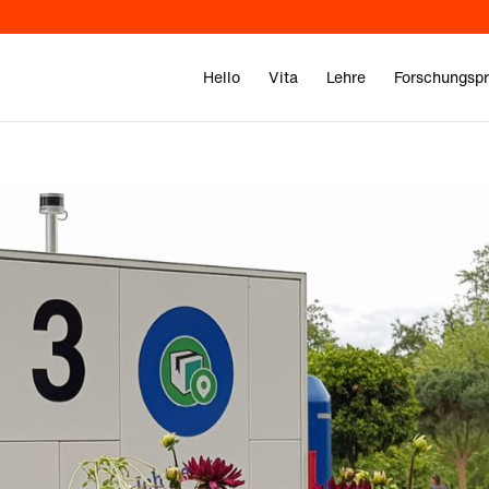
Hello
Vita
Lehre
Forschungspr