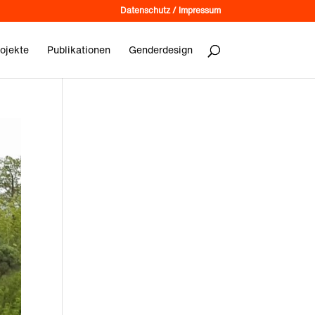
Datenschutz / Impressum
ojekte
Publikationen
Genderdesign